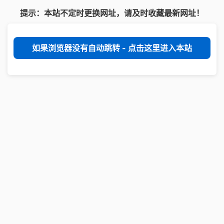
提示：本站不定时更换网址，请及时收藏最新网址！
如果浏览器没有自动跳转 - 点击这里进入本站